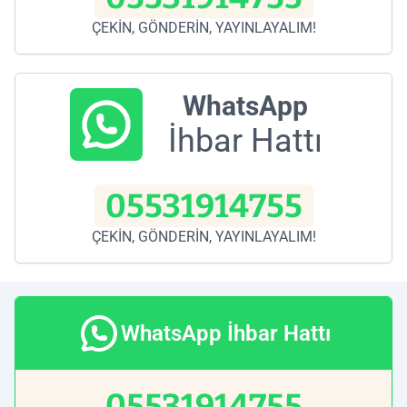
ÇEKİN, GÖNDERİN, YAYINLAYALIM!
WhatsApp
İhbar Hattı
05531914755
ÇEKİN, GÖNDERİN, YAYINLAYALIM!
WhatsApp İhbar Hattı
05531914755