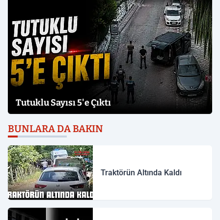
Tutuklu Sayısı 5'e Çıktı
BUNLARA DA BAKIN
Traktörün Altında Kaldı