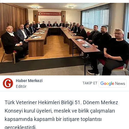
Haber Merkezi
TAKİP ET
Editör
Türk Veteriner Hekimleri Birliği 51. Dönem Merkez
Konseyi kurul üyeleri, meslek ve birlik çalışmaları
kapsamında kapsamlı bir istişare toplantısı
gerçekleştirdi.