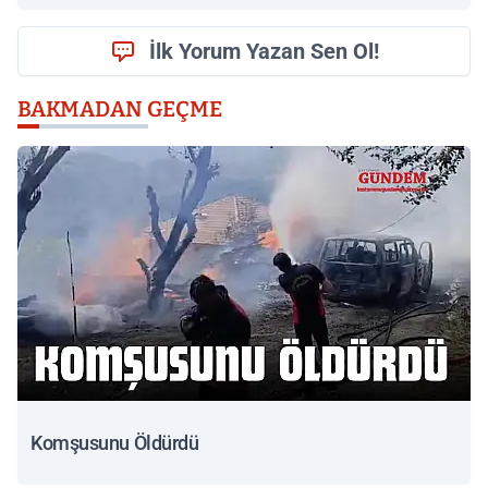
İlk Yorum Yazan Sen Ol!
BAKMADAN GEÇME
Komşusunu Öldürdü