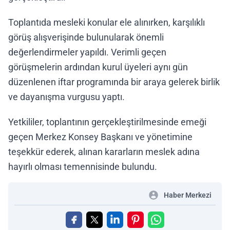
Toplantıda mesleki konular ele alınırken, karşılıklı
görüş alışverişinde bulunularak önemli
değerlendirmeler yapıldı. Verimli geçen
görüşmelerin ardından kurul üyeleri aynı gün
düzenlenen iftar programında bir araya gelerek birlik
ve dayanışma vurgusu yaptı.
Yetkililer, toplantının gerçekleştirilmesinde emeği
geçen Merkez Konsey Başkanı ve yönetimine
teşekkür ederek, alınan kararların meslek adına
hayırlı olması temennisinde bulundu.
Haber Merkezi