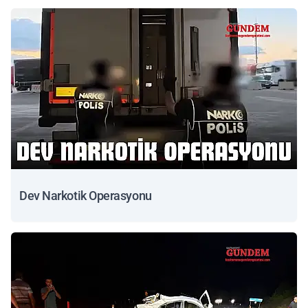
Dev Narkotik Operasyonu