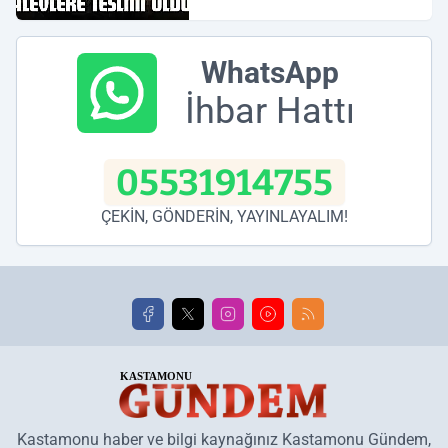
WhatsApp
İhbar Hattı
05531914755
ÇEKİN, GÖNDERİN, YAYINLAYALIM!
Kastamonu haber ve bilgi kaynağınız Kastamonu Gündem,