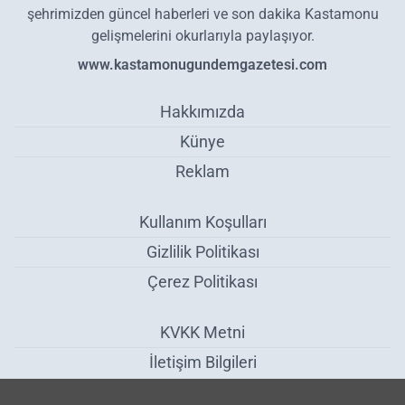
şehrimizden güncel haberleri ve son dakika Kastamonu
gelişmelerini okurlarıyla paylaşıyor.
www.kastamonugundemgazetesi.com
Hakkımızda
Künye
Reklam
Kullanım Koşulları
Gizlilik Politikası
Çerez Politikası
KVKK Metni
İletişim Bilgileri