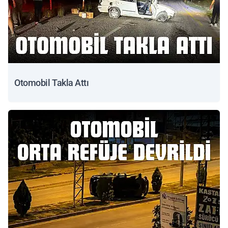
Otomobil Takla Attı