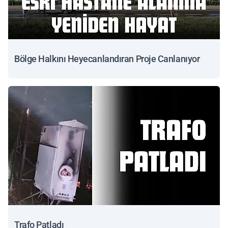
Bölge Halkını Heyecanlandıran Proje Canlanıyor
Trafo Patladı