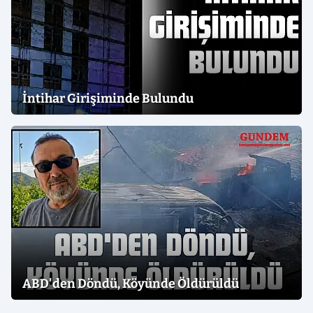
İntihar Girişiminde Bulundu
ABD'den Döndü, Köyünde Öldürüldü