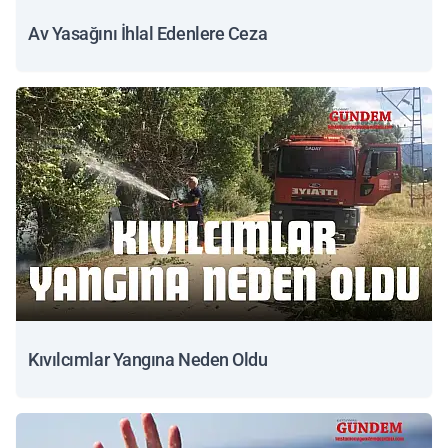
Av Yasağını İhlal Edenlere Ceza
Kıvılcımlar Yangına Neden Oldu