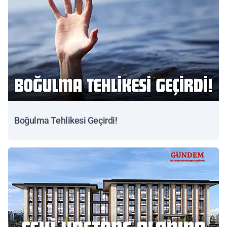
Boğulma Tehlikesi Geçirdi!