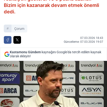
Bizim için kazanarak devam etmek önemli
dedi.
Çorum
07.03.2026 18:43
Güncelleme: 07.03.2026 19:07
Kastamonu Gündem
kaynağını Google'da tercih edilen kaynak
olarak ekleyin!