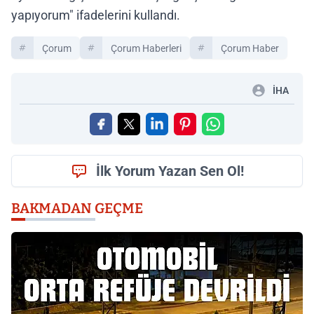
yapıyorum" ifadelerini kullandı.
Çorum
Çorum Haberleri
Çorum Haber
İHA
İlk Yorum Yazan Sen Ol!
BAKMADAN GEÇME