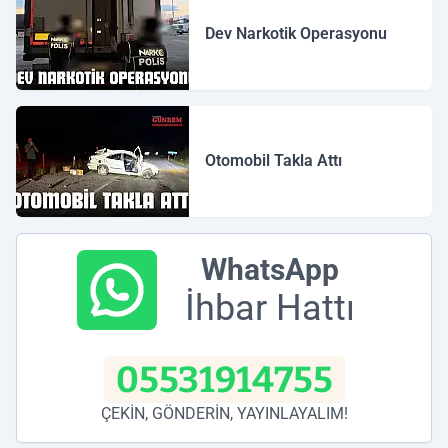
Dev Narkotik Operasyonu
Otomobil Takla Attı
WhatsApp
İhbar Hattı
05531914755
ÇEKİN, GÖNDERİN, YAYINLAYALIM!