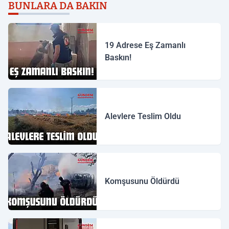
BUNLARA DA BAKIN
19 Adrese Eş Zamanlı
Baskın!
Alevlere Teslim Oldu
Komşusunu Öldürdü