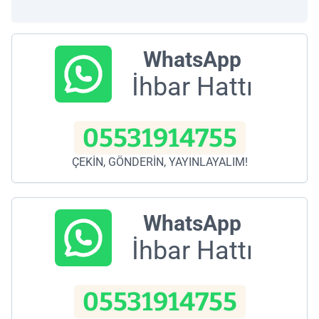
WhatsApp
İhbar Hattı
05531914755
ÇEKİN, GÖNDERİN, YAYINLAYALIM!
WhatsApp
İhbar Hattı
05531914755