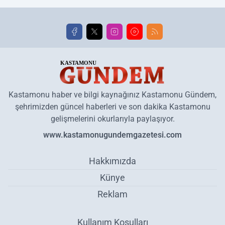
Kastamonu haber ve bilgi kaynağınız Kastamonu Gündem,
şehrimizden güncel haberleri ve son dakika Kastamonu
gelişmelerini okurlarıyla paylaşıyor.
www.kastamonugundemgazetesi.com
Hakkımızda
Künye
Reklam
Kullanım Koşulları