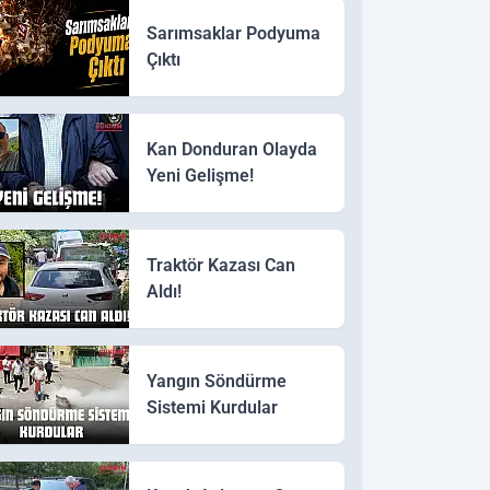
Sarımsaklar Podyuma
Çıktı
Kan Donduran Olayda
Yeni Gelişme!
Traktör Kazası Can
Aldı!
Yangın Söndürme
Sistemi Kurdular