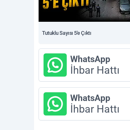
Tutuklu Sayısı 5'e Çıktı
WhatsApp
İhbar Hattı
WhatsApp
İhbar Hattı