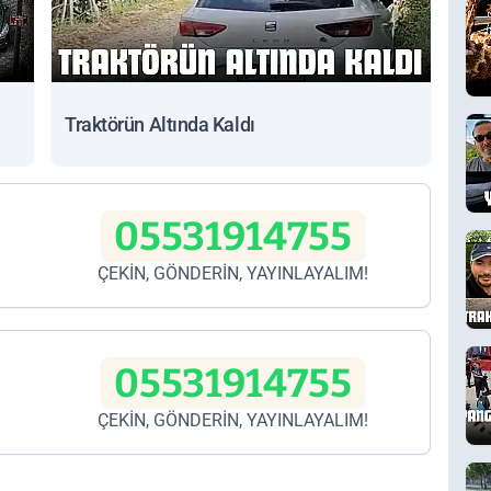
Traktörün Altında Kaldı
05531914755
ÇEKİN, GÖNDERİN, YAYINLAYALIM!
05531914755
ÇEKİN, GÖNDERİN, YAYINLAYALIM!