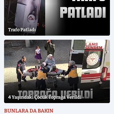
Trafo Patladı
4 Yaşındaki Çocuk Toprağa Verildi
BUNLARA DA BAKIN