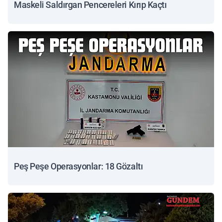
Maskeli Saldırgan Pencereleri Kırıp Kaçtı
Peş Peşe Operasyonlar: 18 Gözaltı