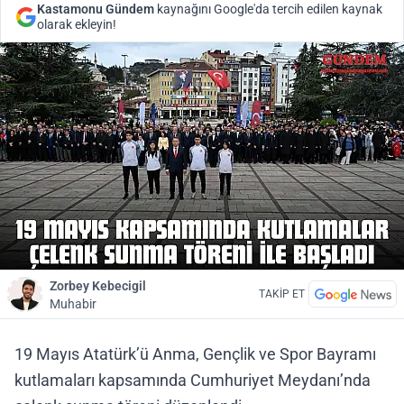
Kastamonu Gündem
kaynağını Google'da tercih edilen kaynak
olarak ekleyin!
Zorbey Kebecigil
TAKİP ET
Muhabir
19 Mayıs Atatürk’ü Anma, Gençlik ve Spor Bayramı
kutlamaları kapsamında Cumhuriyet Meydanı’nda