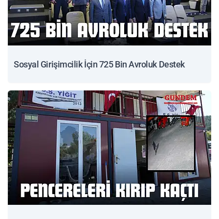
Sosyal Girişimcilik İçin 725 Bin Avroluk Destek