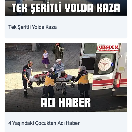
Tek Şeritli Yolda Kaza
4 Yaşındaki Çocuktan Acı Haber