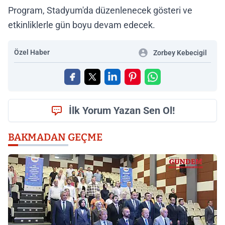
Program, Stadyum'da düzenlenecek gösteri ve
etkinliklerle gün boyu devam edecek.
Özel Haber
Zorbey Kebecigil
İlk Yorum Yazan Sen Ol!
BAKMADAN GEÇME