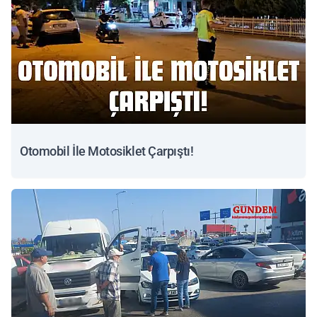
Otomobil İle Motosiklet Çarpıştı!