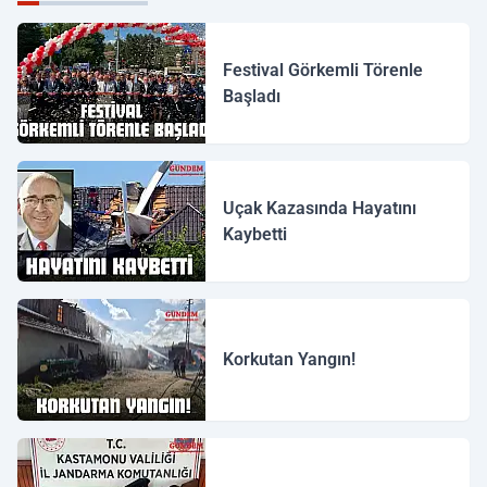
Festival Görkemli Törenle
Başladı
Uçak Kazasında Hayatını
Kaybetti
Korkutan Yangın!