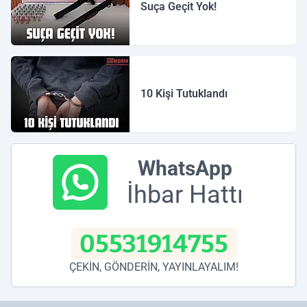
Suça Geçit Yok!
10 Kişi Tutuklandı
WhatsApp
İhbar Hattı
05531914755
ÇEKİN, GÖNDERİN, YAYINLAYALIM!