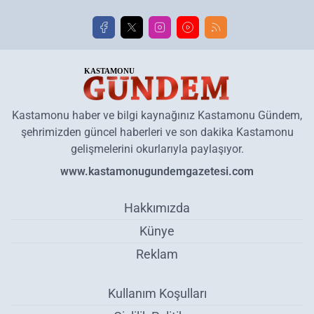
Kastamonu haber ve bilgi kaynağınız Kastamonu Gündem,
şehrimizden güncel haberleri ve son dakika Kastamonu
gelişmelerini okurlarıyla paylaşıyor.
www.kastamonugundemgazetesi.com
Hakkımızda
Künye
Reklam
Kullanım Koşulları