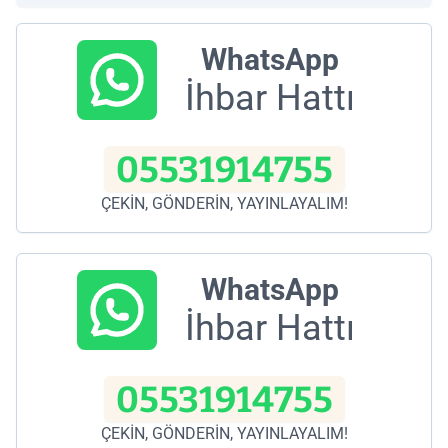
WhatsApp
İhbar Hattı
05531914755
ÇEKİN, GÖNDERİN, YAYINLAYALIM!
WhatsApp
İhbar Hattı
05531914755
ÇEKİN, GÖNDERİN, YAYINLAYALIM!