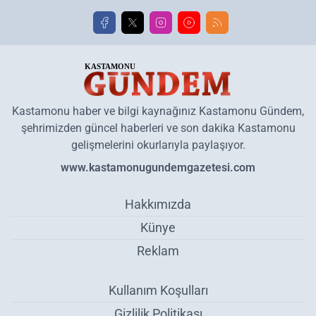
Kastamonu haber ve bilgi kaynağınız Kastamonu Gündem,
şehrimizden güncel haberleri ve son dakika Kastamonu
gelişmelerini okurlarıyla paylaşıyor.
www.kastamonugundemgazetesi.com
Hakkımızda
Künye
Reklam
Kullanım Koşulları
Gizlilik Politikası