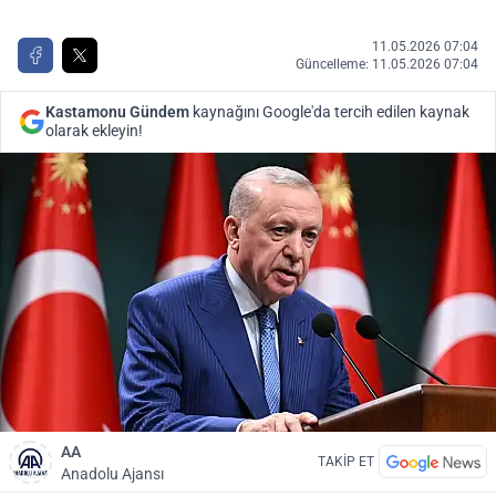
11.05.2026 07:04
Güncelleme: 11.05.2026 07:04
Kastamonu Gündem
kaynağını Google'da tercih edilen kaynak
olarak ekleyin!
AA
TAKİP ET
Anadolu Ajansı