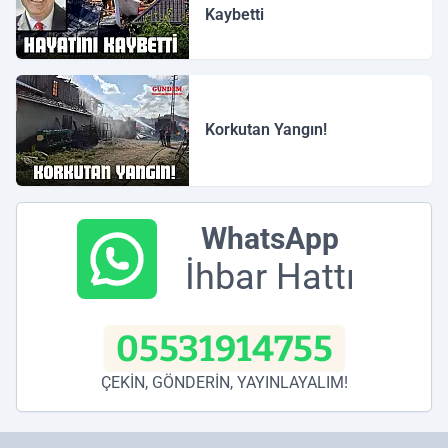
Kaybetti
Korkutan Yangın!
WhatsApp
İhbar Hattı
05531914755
ÇEKİN, GÖNDERİN, YAYINLAYALIM!