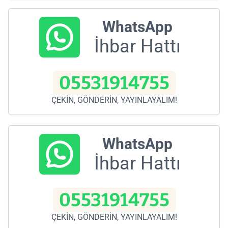
WhatsApp
İhbar Hattı
05531914755
ÇEKİN, GÖNDERİN, YAYINLAYALIM!
WhatsApp
İhbar Hattı
05531914755
ÇEKİN, GÖNDERİN, YAYINLAYALIM!