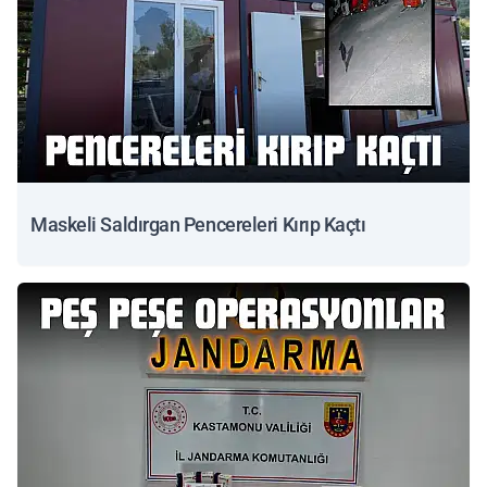
Maskeli Saldırgan Pencereleri Kırıp Kaçtı