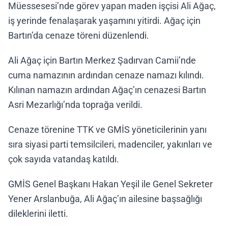
Müessesesi’nde görev yapan maden işçisi Ali Ağaç,
iş yerinde fenalaşarak yaşamını yitirdi. Ağaç için
Bartın’da cenaze töreni düzenlendi.
Ali Ağaç için Bartın Merkez Şadırvan Camii’nde
cuma namazının ardından cenaze namazı kılındı.
Kılınan namazın ardından Ağaç’ın cenazesi Bartın
Asri Mezarlığı’nda toprağa verildi.
Cenaze törenine TTK ve GMİS yöneticilerinin yanı
sıra siyasi parti temsilcileri, madenciler, yakınları ve
çok sayıda vatandaş katıldı.
GMİS Genel Başkanı Hakan Yeşil ile Genel Sekreter
Yener Arslanbuğa, Ali Ağaç’ın ailesine başsağlığı
dileklerini iletti.