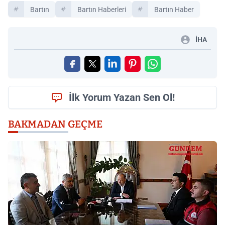
Bartın
Bartın Haberleri
Bartın Haber
İHA
İlk Yorum Yazan Sen Ol!
BAKMADAN GEÇME