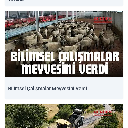
Bilimsel Çalışmalar Meyvesini Verdi