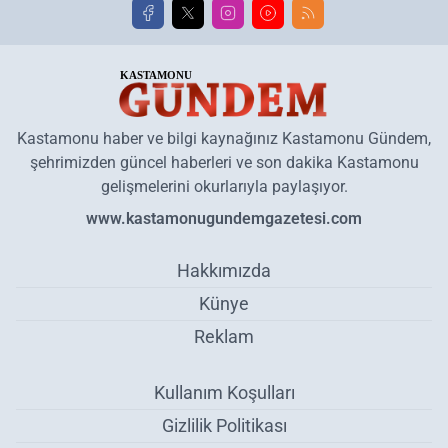
Kastamonu haber ve bilgi kaynağınız Kastamonu Gündem,
şehrimizden güncel haberleri ve son dakika Kastamonu
gelişmelerini okurlarıyla paylaşıyor.
www.kastamonugundemgazetesi.com
Hakkımızda
Künye
Reklam
Kullanım Koşulları
Gizlilik Politikası