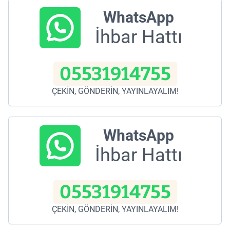
WhatsApp
İhbar Hattı
05531914755
ÇEKİN, GÖNDERİN, YAYINLAYALIM!
WhatsApp
İhbar Hattı
05531914755
ÇEKİN, GÖNDERİN, YAYINLAYALIM!