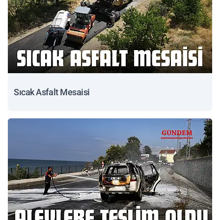
Sıcak Asfalt Mesaisi