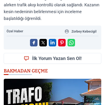
alırken trafik akışı kontrollü olarak sağlandı. Kazanın
kesin nedeninin belirlenmesi için inceleme
başlatıldığı öğrenildi.
Özel Haber
Zorbey Kebecigil
İlk Yorum Yazan Sen Ol!
BAKMADAN GEÇME