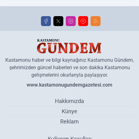
Kastamonu haber ve bilgi kaynağınız Kastamonu Gündem,
şehrimizden güncel haberleri ve son dakika Kastamonu
gelişmelerini okurlarıyla paylaşıyor.
www.kastamonugundemgazetesi.com
Hakkımızda
Künye
Reklam
Kullanım Koşulları