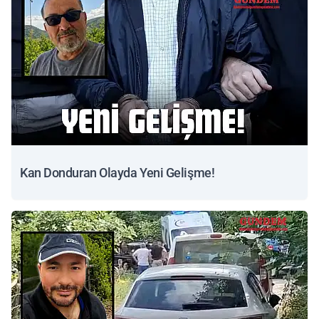
Kan Donduran Olayda Yeni Gelişme!