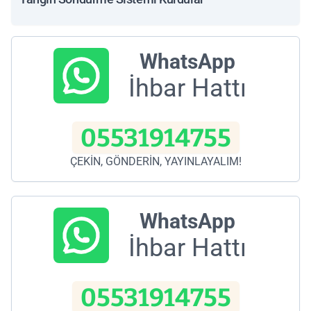
WhatsApp
İhbar Hattı
05531914755
ÇEKİN, GÖNDERİN, YAYINLAYALIM!
WhatsApp
İhbar Hattı
05531914755