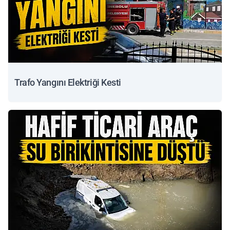
Trafo Yangını Elektriği Kesti