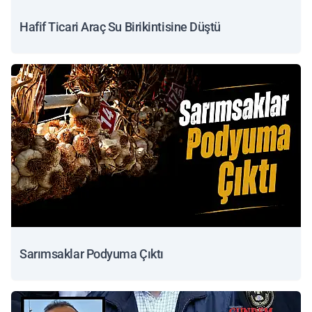
Hafif Ticari Araç Su Birikintisine Düştü
Sarımsaklar Podyuma Çıktı