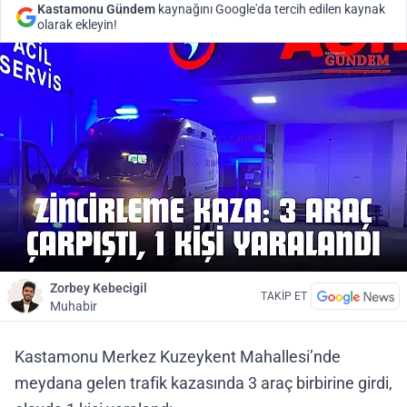
Kastamonu Gündem
kaynağını Google'da tercih edilen kaynak
olarak ekleyin!
Zorbey Kebecigil
TAKİP ET
Muhabir
Kastamonu Merkez Kuzeykent Mahallesi’nde
meydana gelen trafik kazasında 3 araç birbirine girdi,