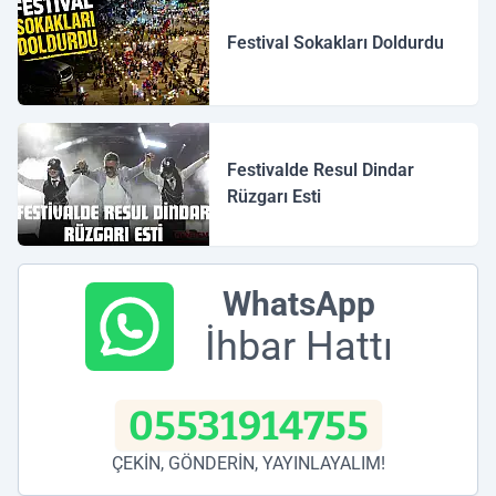
Festival Sokakları Doldurdu
Festivalde Resul Dindar
Rüzgarı Esti
WhatsApp
İhbar Hattı
05531914755
ÇEKİN, GÖNDERİN, YAYINLAYALIM!