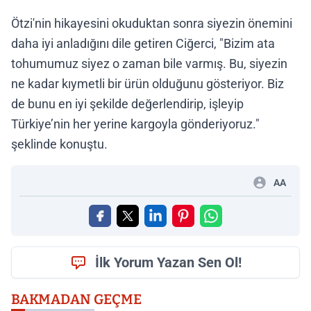
Ötzi'nin hikayesini okuduktan sonra siyezin önemini
daha iyi anladığını dile getiren Ciğerci, "Bizim ata
tohumumuz siyez o zaman bile varmış. Bu, siyezin
ne kadar kıymetli bir ürün olduğunu gösteriyor. Biz
de bunu en iyi şekilde değerlendirip, işleyip
Türkiye’nin her yerine kargoyla gönderiyoruz."
şeklinde konuştu.
AA
İlk Yorum Yazan Sen Ol!
BAKMADAN GEÇME