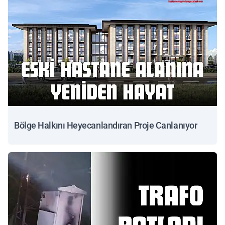
Bölge Halkını Heyecanlandıran Proje Canlanıyor