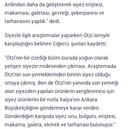
Ardından daha da geliştirerek siyez eriştesi,
makarnası, galetası, gevreği, şekerparesi ve
tarhanasını yaptık." dedi.
Siyezle ilgili araştırmalar yaparken Ötzi ismiyle
karşılaştığını belirten Ciğerci, şunları kaydetti:
"Ötzi'nin bir özelliği bizim burada yoğun olarak
yetişen siyezin midesinden çıkması. Araştırmada
Ötzi'nin son yemeklerinden birinin siyez olduğu
ortaya çıkmış. Ben de Ötzi'nin yanında son yemeği
olan siyezden yapılan ürünlerin sergilenmesi için
siyez ürünlerini bir notla İtalya'nın Ankara
Büyükelçiliğine göndermeye karar verdim.
Gönderdiğim kargoda siyez unu, bulguru, eriştesi,
makarna, galeta, ekmek ve tarhanası bulunuyor."