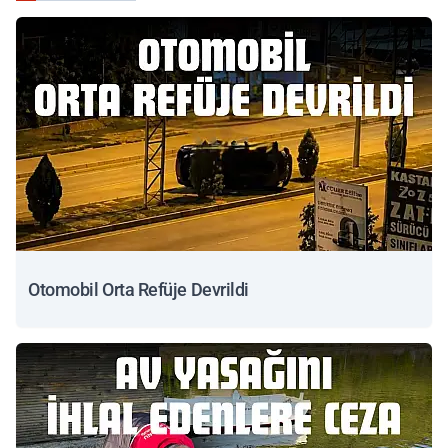
Otomobil Orta Refüje Devrildi