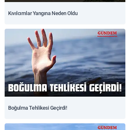
Kıvılcımlar Yangına Neden Oldu
Boğulma Tehlikesi Geçirdi!