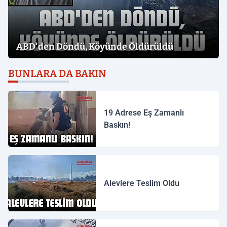
ABD'den Döndü, Köyünde Öldürüldü
BUNLARA DA BAKIN
19 Adrese Eş Zamanlı
Baskın!
Alevlere Teslim Oldu