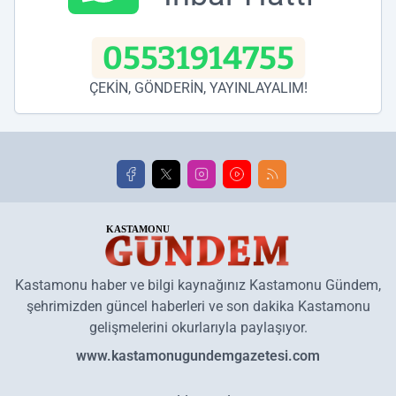
05531914755
ÇEKİN, GÖNDERİN, YAYINLAYALIM!
Kastamonu haber ve bilgi kaynağınız Kastamonu Gündem,
şehrimizden güncel haberleri ve son dakika Kastamonu
gelişmelerini okurlarıyla paylaşıyor.
www.kastamonugundemgazetesi.com