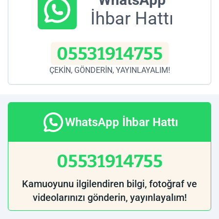
İhbar Hattı
05531914755
ÇEKİN, GÖNDERİN, YAYINLAYALIM!
WhatsApp İhbar Hattı
05531914755
Kamuoyunu ilgilendiren bilgi, fotoğraf ve
videolarınızı gönderin, yayınlayalım!