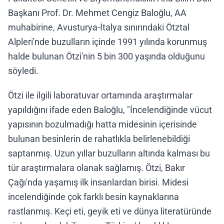
Başkanı Prof. Dr. Mehmet Cengiz Baloğlu, AA
muhabirine, Avusturya-İtalya sınırındaki Ötztal
Alpleri'nde buzulların içinde 1991 yılında korunmuş
halde bulunan Ötzi'nin 5 bin 300 yaşında olduğunu
söyledi.
Ötzi ile ilgili laboratuvar ortamında araştırmalar
yapıldığını ifade eden Baloğlu, "İncelendiğinde vücut
yapısının bozulmadığı hatta midesinin içerisinde
bulunan besinlerin de rahatlıkla belirlenebildiği
saptanmış. Uzun yıllar buzulların altında kalması bu
tür araştırmalara olanak sağlamış. Ötzi, Bakır
Çağı'nda yaşamış ilk insanlardan birisi. Midesi
incelendiğinde çok farklı besin kaynaklarına
rastlanmış. Keçi eti, geyik eti ve dünya literatüründe