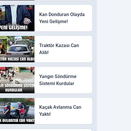
Kan Donduran Olayda
Yeni Gelişme!
Traktör Kazası Can
Aldı!
Yangın Söndürme
Sistemi Kurdular
Kaçak Avlanma Can
Yaktı!