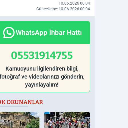
10.06.2026 00:04
Güncelleme: 10.06.2026 00:04
WhatsApp İhbar Hattı
05531914755
Kamuoyunu ilgilendiren bilgi,
fotoğraf ve videolarınızı gönderin,
yayınlayalım!
OK OKUNANLAR