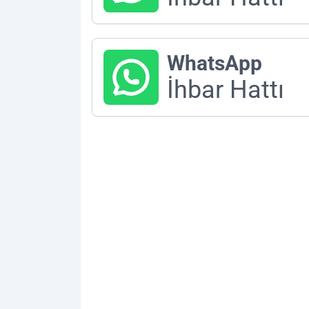
WhatsApp
İhbar Hattı