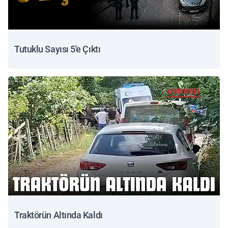
Tutuklu Sayısı 5'e Çıktı
Traktörün Altında Kaldı