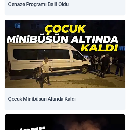
Cenaze Programı Belli Oldu
Çocuk Minibüsün Altında Kaldı