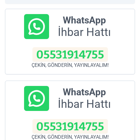
WhatsApp
İhbar Hattı
05531914755
ÇEKİN, GÖNDERİN, YAYINLAYALIM!
WhatsApp
İhbar Hattı
05531914755
ÇEKİN, GÖNDERİN, YAYINLAYALIM!