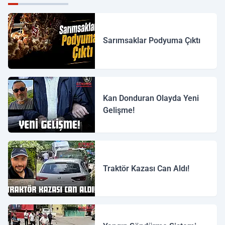
Sarımsaklar Podyuma Çıktı
Kan Donduran Olayda Yeni
Gelişme!
Traktör Kazası Can Aldı!