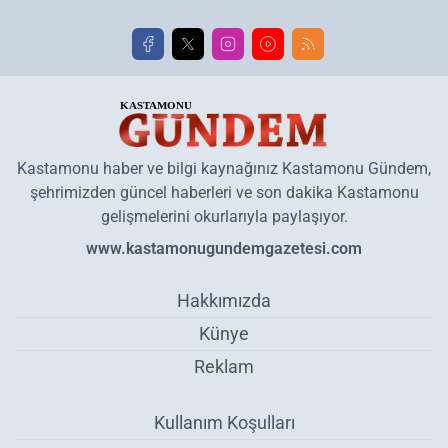
Kastamonu haber ve bilgi kaynağınız Kastamonu Gündem,
şehrimizden güncel haberleri ve son dakika Kastamonu
gelişmelerini okurlarıyla paylaşıyor.
www.kastamonugundemgazetesi.com
Hakkımızda
Künye
Reklam
Kullanım Koşulları