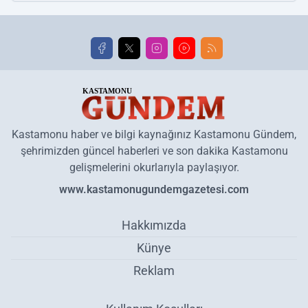
Kastamonu haber ve bilgi kaynağınız Kastamonu Gündem,
şehrimizden güncel haberleri ve son dakika Kastamonu
gelişmelerini okurlarıyla paylaşıyor.
www.kastamonugundemgazetesi.com
Hakkımızda
Künye
Reklam