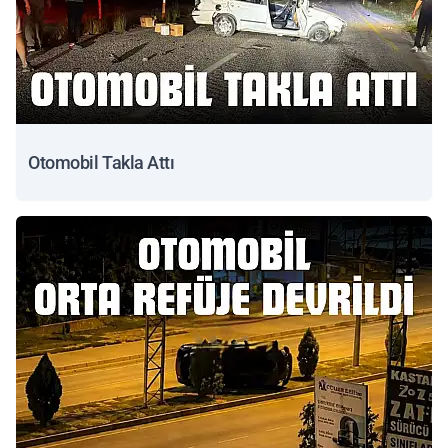
Otomobil Takla Attı