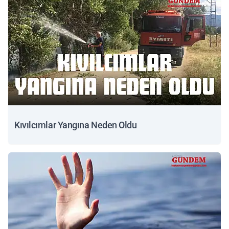
Kıvılcımlar Yangına Neden Oldu