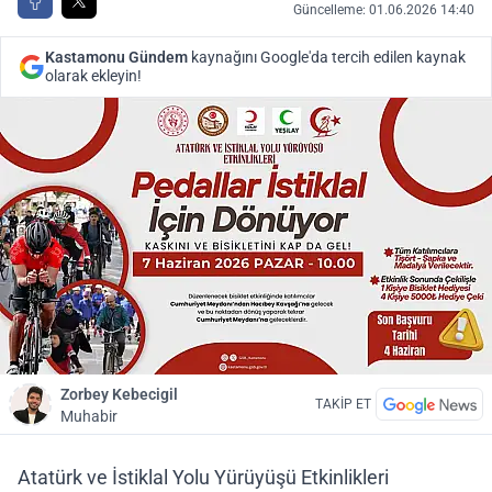
Güncelleme: 01.06.2026 14:40
Kastamonu Gündem
kaynağını Google'da tercih edilen kaynak
olarak ekleyin!
Zorbey Kebecigil
TAKİP ET
Muhabir
Atatürk ve İstiklal Yolu Yürüyüşü Etkinlikleri