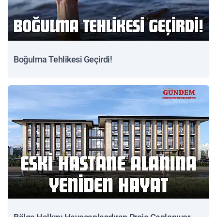
Boğulma Tehlikesi Geçirdi!