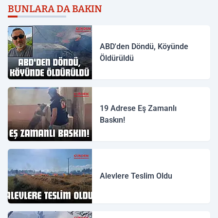
BUNLARA DA BAKIN
ABD'den Döndü, Köyünde
Öldürüldü
19 Adrese Eş Zamanlı
Baskın!
Alevlere Teslim Oldu