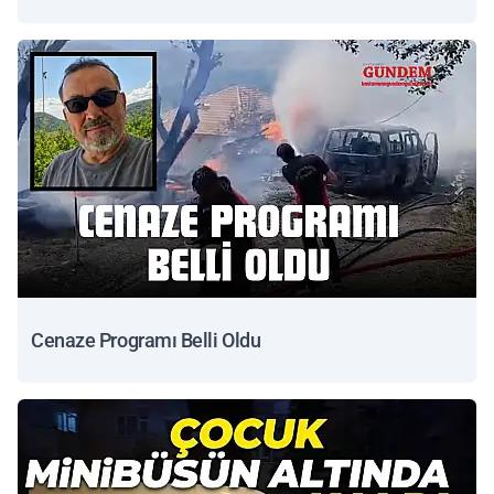
Cenaze Programı Belli Oldu