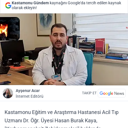
Kastamonu Gündem
kaynağını Google'da tercih edilen kaynak
olarak ekleyin!
Ayşenur Acar
TAKİP ET
İnternet Editörü
Kastamonu Eğitim ve Araştırma Hastanesi Acil Tıp
Uzmanı Dr. Öğr. Üyesi Hasan Burak Kaya,