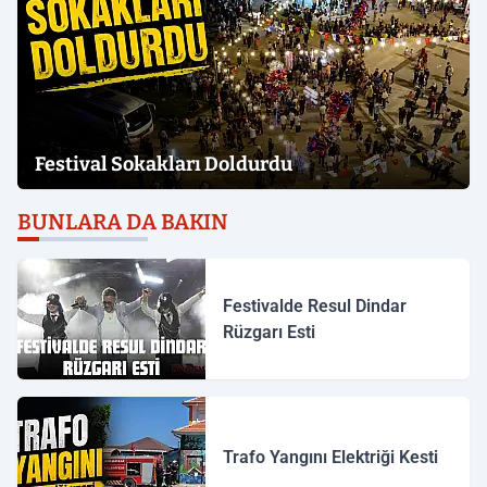
Festival Sokakları Doldurdu
BUNLARA DA BAKIN
Festivalde Resul Dindar
Rüzgarı Esti
Trafo Yangını Elektriği Kesti