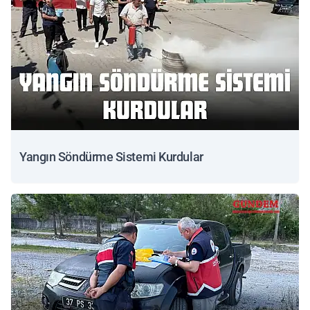
Yangın Söndürme Sistemi Kurdular