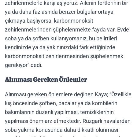
zehirlenmelerle karşılaşıyoruz. Ailenin fertlerinin bir
ya da daha fazlasında benzer bulgular ortaya
çıkmaya başlıyorsa, karbonmonoksit
zehirlenmelerinden şüphelenmekte fayda var. Evde
soba ya da şofben kullanıyorsanız, bu belirtileri
kendinizde ya da yakınınızdaki fark ettiğinizde
karbonmonoksit zehirlenmesinden şüphelenmek
gerekiyor” dedi.
Alınması Gereken Önlemler
Alınması gereken önlemlere değinen Kaya; “Özellikle
kış öncesinde şofben, bacalar ya da kombilerin
bakımlarının düzenli yapılması, temizliklerinin
yapılması önem arz etmektedir. Rüzgarlı havalardan
soba yakma konusunda daha dikkatli olunması