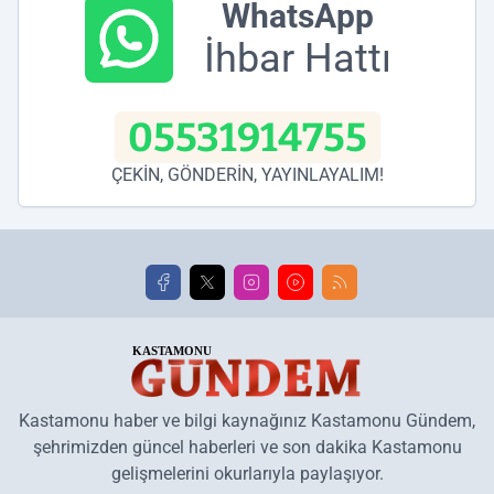
WhatsApp
İhbar Hattı
05531914755
ÇEKİN, GÖNDERİN, YAYINLAYALIM!
Kastamonu haber ve bilgi kaynağınız Kastamonu Gündem,
şehrimizden güncel haberleri ve son dakika Kastamonu
gelişmelerini okurlarıyla paylaşıyor.