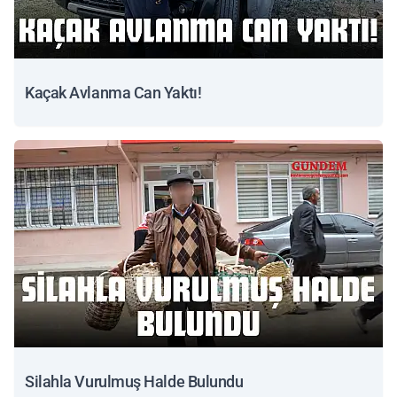
Kaçak Avlanma Can Yaktı!
Silahla Vurulmuş Halde Bulundu