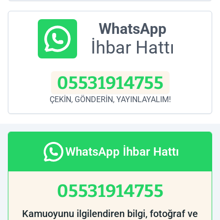
WhatsApp
İhbar Hattı
05531914755
ÇEKİN, GÖNDERİN, YAYINLAYALIM!
WhatsApp İhbar Hattı
05531914755
Kamuoyunu ilgilendiren bilgi, fotoğraf ve