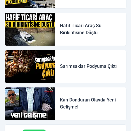
Hafif Ticari Araç Su
Birikintisine Düştü
Sarımsaklar Podyuma Çıktı
Kan Donduran Olayda Yeni
Gelişme!