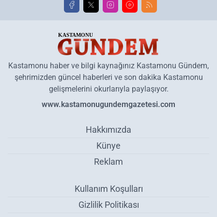
Kastamonu haber ve bilgi kaynağınız Kastamonu Gündem,
şehrimizden güncel haberleri ve son dakika Kastamonu
gelişmelerini okurlarıyla paylaşıyor.
www.kastamonugundemgazetesi.com
Hakkımızda
Künye
Reklam
Kullanım Koşulları
Gizlilik Politikası