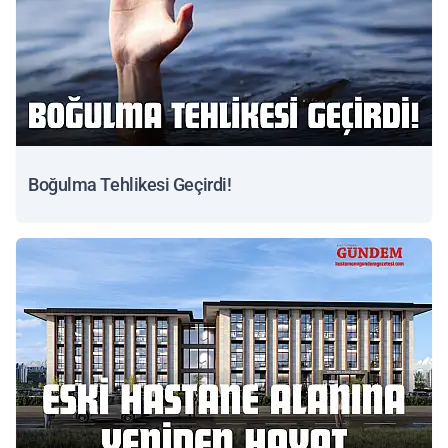
Boğulma Tehlikesi Geçirdi!