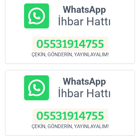
WhatsApp
İhbar Hattı
05531914755
ÇEKİN, GÖNDERİN, YAYINLAYALIM!
WhatsApp
İhbar Hattı
05531914755
ÇEKİN, GÖNDERİN, YAYINLAYALIM!