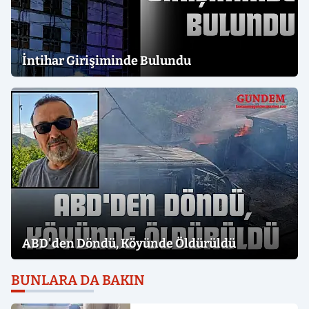
İntihar Girişiminde Bulundu
ABD'den Döndü, Köyünde Öldürüldü
BUNLARA DA BAKIN