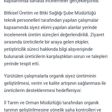
kapsamında sahada incelemeler gerçekleştirildi.
Bitkisel Üretim ve Bitki Sağlığı Şube Müdürlüğü
teknik personelleri tarafından yapılan çalışmalar
kapsamında siyez ekimi yapılan alanlar yerinde
incelenerek üretim süreçleri değerlendirildi. Ziyaret
sırasında üreticilerle bir araya gelen ekipler,
yetiştiricilik süreci hakkında bilgi alışverişinde
bulunarak üreticilerin karşılaştıkları sorun ve talepleri
yerinde tespit etti.
Yürütülen çalışmalarla organik siyez üretiminin
geliştirilmesi, verim ve kalite artışının sağlanması ile
üreticilerin desteklenmesi hedefleniyor.
İl Tarım ve Orman Müdürlüğü tarafından organik
tarımın geliştirilmesine yönelik saha kontrolleri ve