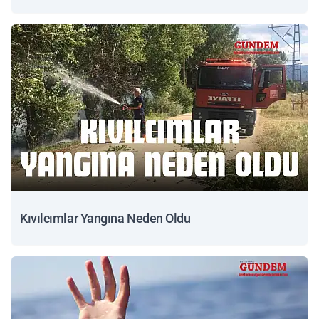
Kıvılcımlar Yangına Neden Oldu