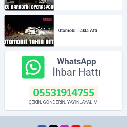
Otomobil Takla Attı
WhatsApp
İhbar Hattı
05531914755
ÇEKİN, GÖNDERİN, YAYINLAYALIM!