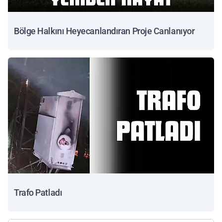
Bölge Halkını Heyecanlandıran Proje Canlanıyor
Trafo Patladı