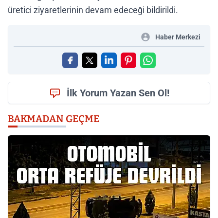
üretici ziyaretlerinin devam edeceği bildirildi.
Haber Merkezi
İlk Yorum Yazan Sen Ol!
BAKMADAN GEÇME