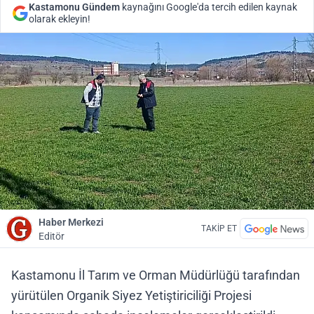
Kastamonu Gündem
kaynağını Google'da tercih edilen kaynak
olarak ekleyin!
Haber Merkezi
TAKİP ET
Editör
Kastamonu İl Tarım ve Orman Müdürlüğü tarafından
yürütülen Organik Siyez Yetiştiriciliği Projesi