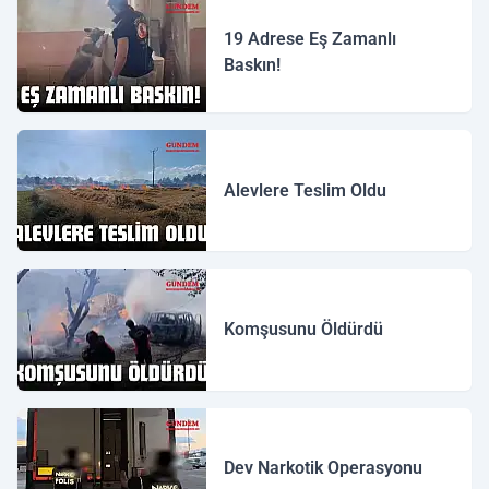
19 Adrese Eş Zamanlı
Baskın!
Alevlere Teslim Oldu
Komşusunu Öldürdü
Dev Narkotik Operasyonu