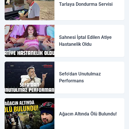
Tarlaya Dondurma Servisi
Sahnesi İptal Edilen Atiye
Hastanelik Oldu
Sefo'dan Unutulmaz
Performans
Ağacın Altında Ölü Bulundu!