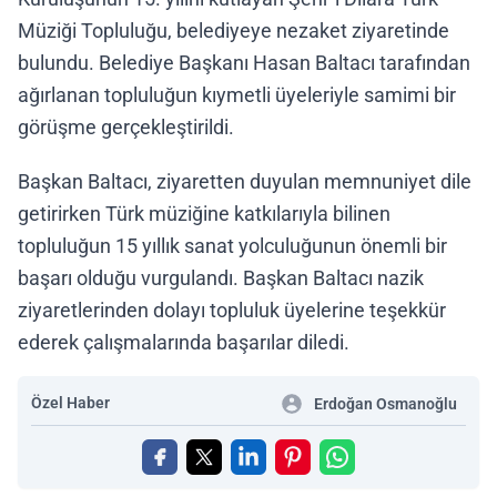
Müziği Topluluğu, belediyeye nezaket ziyaretinde
bulundu. Belediye Başkanı Hasan Baltacı tarafından
ağırlanan topluluğun kıymetli üyeleriyle samimi bir
görüşme gerçekleştirildi.
Başkan Baltacı, ziyaretten duyulan memnuniyet dile
getirirken Türk müziğine katkılarıyla bilinen
topluluğun 15 yıllık sanat yolculuğunun önemli bir
başarı olduğu vurgulandı. Başkan Baltacı nazik
ziyaretlerinden dolayı topluluk üyelerine teşekkür
ederek çalışmalarında başarılar diledi.
Özel Haber
Erdoğan Osmanoğlu