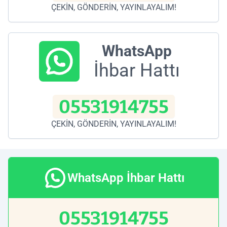
ÇEKİN, GÖNDERİN, YAYINLAYALIM!
WhatsApp
İhbar Hattı
05531914755
ÇEKİN, GÖNDERİN, YAYINLAYALIM!
WhatsApp İhbar Hattı
05531914755