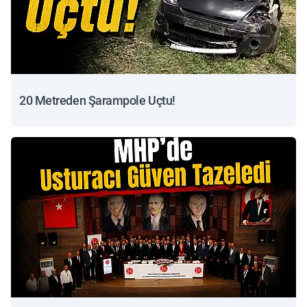
20 Metreden Şarampole Uçtu!