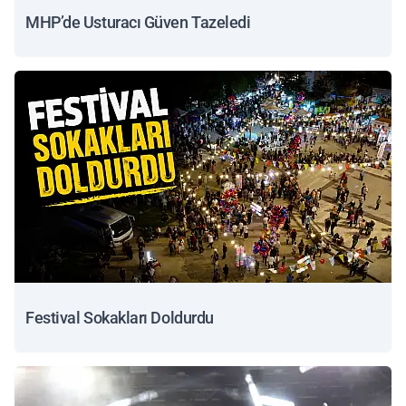
MHP’de Usturacı Güven Tazeledi
Festival Sokakları Doldurdu