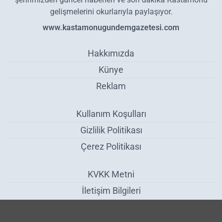
gelişmelerini okurlarıyla paylaşıyor.
www.kastamonugundemgazetesi.com
Hakkımızda
Künye
Reklam
Kullanım Koşulları
Gizlilik Politikası
Çerez Politikası
KVKK Metni
İletişim Bilgileri