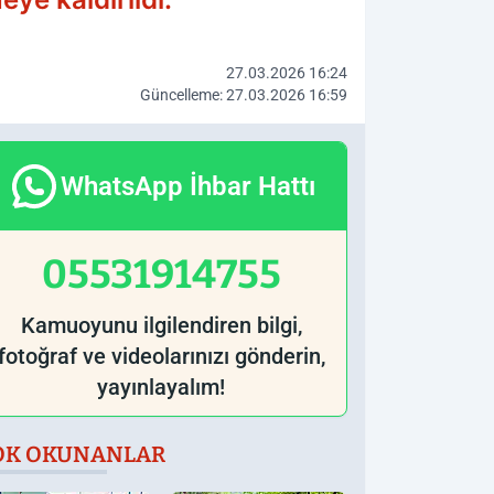
27.03.2026 16:24
Güncelleme: 27.03.2026 16:59
WhatsApp İhbar Hattı
05531914755
Kamuoyunu ilgilendiren bilgi,
fotoğraf ve videolarınızı gönderin,
yayınlayalım!
OK OKUNANLAR