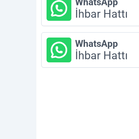
WhatsApp
İhbar Hattı
WhatsApp
İhbar Hattı