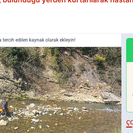
tercih edilen kaynak olarak ekleyin!
Ç