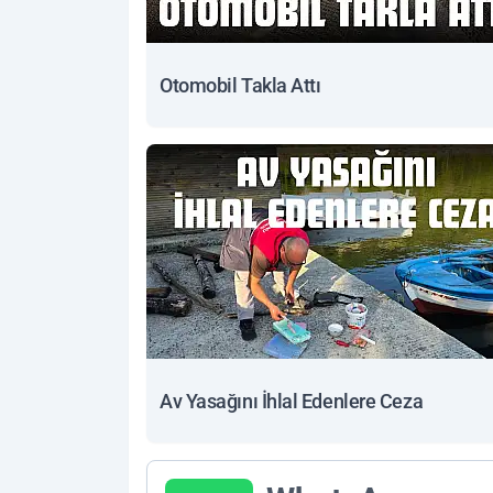
Otomobil Takla Attı
Av Yasağını İhlal Edenlere Ceza