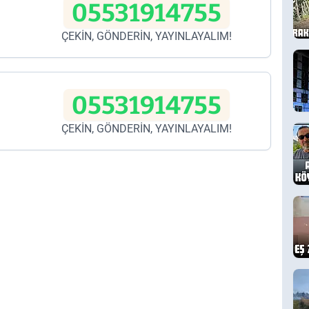
05531914755
ÇEKİN, GÖNDERİN, YAYINLAYALIM!
05531914755
ÇEKİN, GÖNDERİN, YAYINLAYALIM!