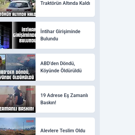
Traktörün Altında Kaldı
İntihar Girişiminde
Bulundu
ABD'den Döndü,
Köyünde Öldürüldü
19 Adrese Eş Zamanlı
Baskın!
Alevlere Teslim Oldu