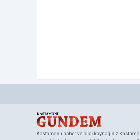
Kastamonu haber ve bilgi kaynağınız Kastam