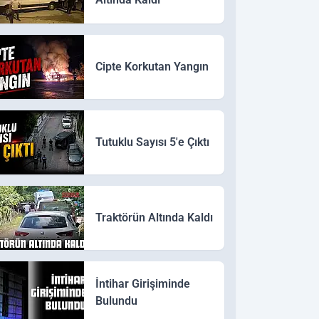
Cipte Korkutan Yangın
Tutuklu Sayısı 5'e Çıktı
Traktörün Altında Kaldı
İntihar Girişiminde
Bulundu