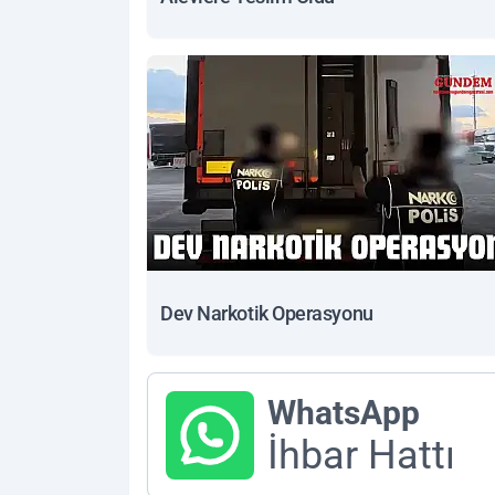
Dev Narkotik Operasyonu
WhatsApp
İhbar Hattı