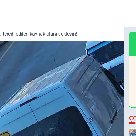
tercih edilen kaynak olarak ekleyin!
Ç