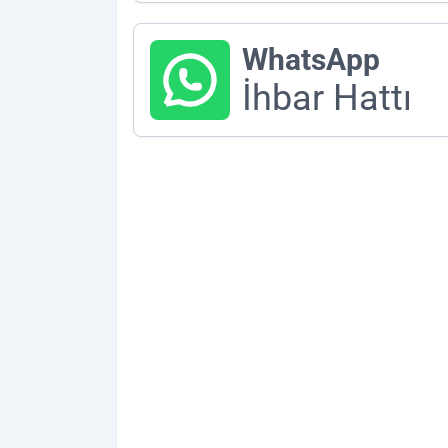
WhatsApp
İhbar Hattı