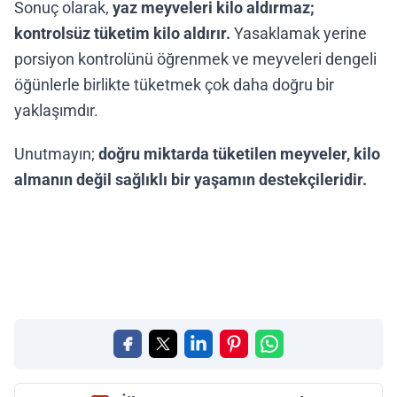
Sonuç olarak,
yaz meyveleri kilo aldırmaz;
kontrolsüz tüketim kilo aldırır.
Yasaklamak yerine
porsiyon kontrolünü öğrenmek ve meyveleri dengeli
öğünlerle birlikte tüketmek çok daha doğru bir
yaklaşımdır.
Unutmayın;
doğru miktarda tüketilen meyveler, kilo
almanın değil sağlıklı bir yaşamın destekçileridir.