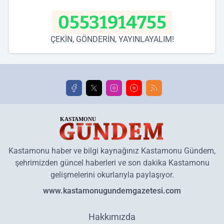
05531914755
ÇEKİN, GÖNDERİN, YAYINLAYALIM!
Kastamonu haber ve bilgi kaynağınız Kastamonu Gündem,
şehrimizden güncel haberleri ve son dakika Kastamonu
gelişmelerini okurlarıyla paylaşıyor.
www.kastamonugundemgazetesi.com
Hakkımızda