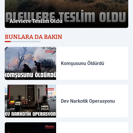
Alevlere Teslim Oldu
BUNLARA DA BAKIN
Komşusunu Öldürdü
Dev Narkotik Operasyonu