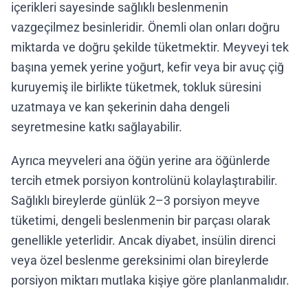
içerikleri sayesinde sağlıklı beslenmenin
vazgeçilmez besinleridir. Önemli olan onları doğru
miktarda ve doğru şekilde tüketmektir. Meyveyi tek
başına yemek yerine yoğurt, kefir veya bir avuç çiğ
kuruyemiş ile birlikte tüketmek, tokluk süresini
uzatmaya ve kan şekerinin daha dengeli
seyretmesine katkı sağlayabilir.
Ayrıca meyveleri ana öğün yerine ara öğünlerde
tercih etmek porsiyon kontrolünü kolaylaştırabilir.
Sağlıklı bireylerde günlük 2–3 porsiyon meyve
tüketimi, dengeli beslenmenin bir parçası olarak
genellikle yeterlidir. Ancak diyabet, insülin direnci
veya özel beslenme gereksinimi olan bireylerde
porsiyon miktarı mutlaka kişiye göre planlanmalıdır.