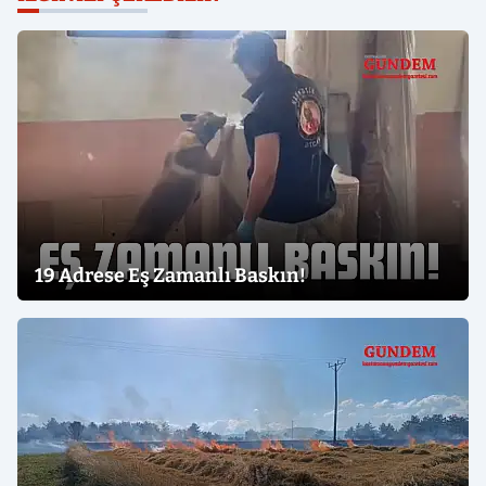
19 Adrese Eş Zamanlı Baskın!