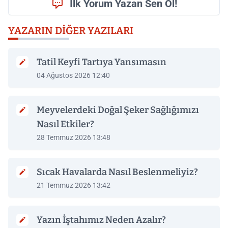
İlk Yorum Yazan Sen Ol!
YAZARIN DIĞER YAZILARI
Tatil Keyfi Tartıya Yansımasın
04 Ağustos 2026 12:40
Meyvelerdeki Doğal Şeker Sağlığımızı
Nasıl Etkiler?
28 Temmuz 2026 13:48
Sıcak Havalarda Nasıl Beslenmeliyiz?
21 Temmuz 2026 13:42
Yazın İştahımız Neden Azalır?