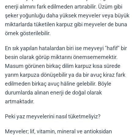
enerji alımını fark edilmeden artırabilir. Üzüm gibi
şeker yoğunluğu daha yüksek meyveler veya büyük
miktarlarda tüketilen karpuz gibi meyveler de buna
örnek gösterilebilir.
En sık yapılan hatalardan biri ise meyveyi "hafif" bir
besin olarak görüp miktarını önemsememektir.
Masum görünen birkaç dilim karpuz kısa sürede
yarım karpuza dönüşebilir ya da bir avuç kiraz fark
edilmeden birkaç avuç hâline gelebilir. Böyle
durumlarda alınan enerji de doğal olarak
artmaktadır.
Peki yaz meyvelerini nasıl tüketmeliyiz?
Meyveler; lif, vitamin, mineral ve antioksidan